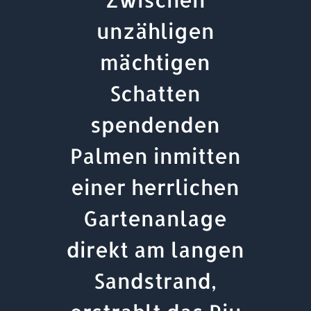
unzähligen
mächtigen
Schatten
spendenden
Palmen inmitten
einer herrlichen
Gartenanlage
direkt am langen
Sandstrand,