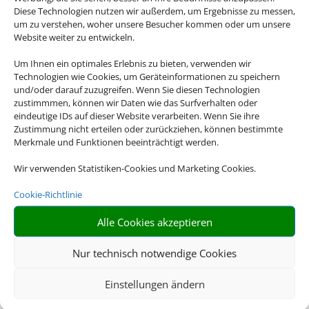
Diese Technologien nutzen wir außerdem, um Ergebnisse zu messen,
um zu verstehen, woher unsere Besucher kommen oder um unsere
Website weiter zu entwickeln.
Um Ihnen ein optimales Erlebnis zu bieten, verwenden wir
Technologien wie Cookies, um Geräteinformationen zu speichern
und/oder darauf zuzugreifen. Wenn Sie diesen Technologien
zustimmmen, können wir Daten wie das Surfverhalten oder
eindeutige IDs auf dieser Website verarbeiten. Wenn Sie ihre
Zustimmung nicht erteilen oder zurückziehen, können bestimmte
Merkmale und Funktionen beeinträchtigt werden.
Wir verwenden Statistiken-Cookies und Marketing Cookies.
Cookie-Richtlinie
Alle Cookies akzeptieren
Nur technisch notwendige Cookies
Einstellungen ändern