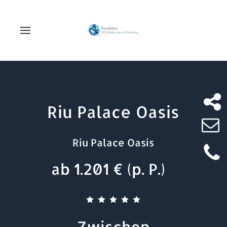
Riu Palace Oasis
Riu Palace Oasis
ab 1.201 € (p. P.)
Zwischen