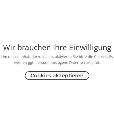
Wir brauchen Ihre Einwilligung
Um diesen Inhalt darzustellen, aktivieren Sie bitte die Cookies. Es
werden ggf. personenbezogene Daten verarbeitet.
Cookies akzeptieren
Rechtliche Informationen