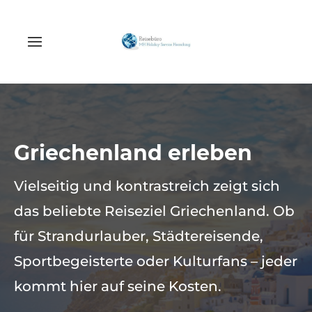
Griechenland erleben
Vielseitig und kontrastreich zeigt sich
das beliebte Reiseziel Griechenland. Ob
für Strandurlauber, Städtereisende,
Sportbegeisterte oder Kulturfans – jeder
kommt hier auf seine Kosten.