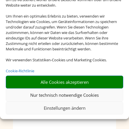
Website weiter zu entwickeln.
Um Ihnen ein optimales Erlebnis zu bieten, verwenden wir
Technologien wie Cookies, um Geräteinformationen zu speichern
und/oder darauf zuzugreifen. Wenn Sie diesen Technologien
zustimmmen, können wir Daten wie das Surfverhalten oder
eindeutige IDs auf dieser Website verarbeiten. Wenn Sie ihre
Zustimmung nicht erteilen oder zurückziehen, können bestimmte
Merkmale und Funktionen beeinträchtigt werden.
Wir verwenden Statistiken-Cookies und Marketing Cookies.
Cookie-Richtlinie
Alle Cookies akzeptieren
Nur technisch notwendige Cookies
Einstellungen ändern