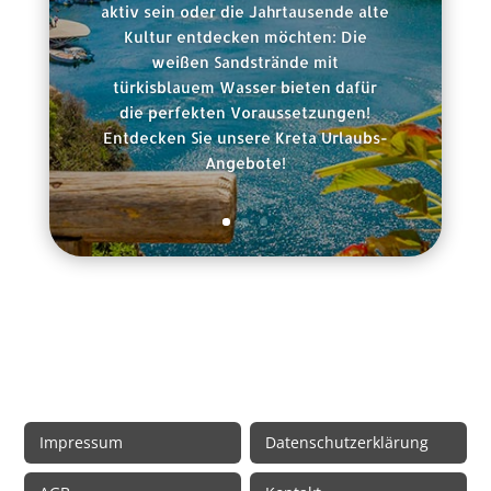
aktiv sein oder die Jahrtausende alte
Kultur entdecken möchten: Die
weißen Sandstrände mit
türkisblauem Wasser bieten dafür
die perfekten Voraussetzungen!
Entdecken Sie unsere Kreta Urlaubs-
Angebote!
Rechtliche Informationen
Impressum
Datenschutzerklärung