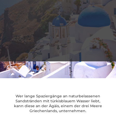
Wer lange Spaziergänge an naturbelassenen
Sandstränden mit türkisblauem Wasser liebt,
kann diese an der Ägäis, einem der drei Meere
Griechenlands, unternehmen.