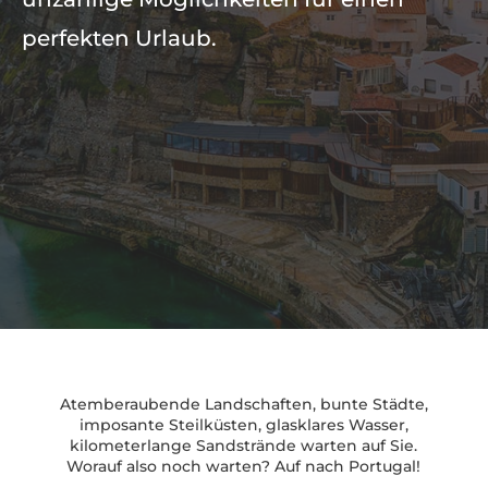
perfekten Urlaub.
Atemberaubende Landschaften, bunte Städte,
imposante Steilküsten, glasklares Wasser,
kilometerlange Sandstrände warten auf Sie.
Worauf also noch warten? Auf nach Portugal!