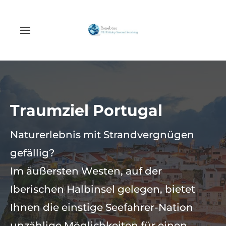
Traumziel Portugal
Naturerlebnis mit Strandvergnügen
gefällig?
Im äußersten Westen, auf der
Iberischen Halbinsel gelegen, bietet
Ihnen die einstige Seefahrer-Nation
unzählige Möglichkeiten für einen