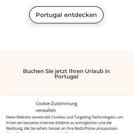
Portugal entdecken
Buchen Sie jetzt Ihren Urlaub in
Portugal
Cookie-Zustimmung
verwalten
Diese Website verwendet Cookies und Targeting Technologien, um
Ihnen ein besseres Internet-Erlebnis zu ermöglichen und die
Werbung, die Sie sehen, besser an Ihre Bedürfnisse anzupassen.