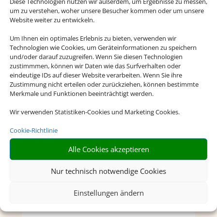
Diese Technologien nutzen wir außerdem, um Ergebnisse zu messen,
um zu verstehen, woher unsere Besucher kommen oder um unsere
Website weiter zu entwickeln.
Um Ihnen ein optimales Erlebnis zu bieten, verwenden wir
Technologien wie Cookies, um Geräteinformationen zu speichern
und/oder darauf zuzugreifen. Wenn Sie diesen Technologien
zustimmmen, können wir Daten wie das Surfverhalten oder
eindeutige IDs auf dieser Website verarbeiten. Wenn Sie ihre
Zustimmung nicht erteilen oder zurückziehen, können bestimmte
Merkmale und Funktionen beeinträchtigt werden.
Wir verwenden Statistiken-Cookies und Marketing Cookies.
Cookie-Richtlinie
Alle Cookies akzeptieren
Nur technisch notwendige Cookies
Einstellungen ändern