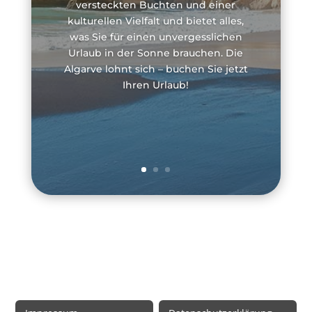
versteckten Buchten und einer
kulturellen Vielfalt und bietet alles,
was Sie für einen unvergesslichen
Urlaub in der Sonne brauchen. Die
Algarve lohnt sich – buchen Sie jetzt
Ihren Urlaub!
Rechtliche Informationen