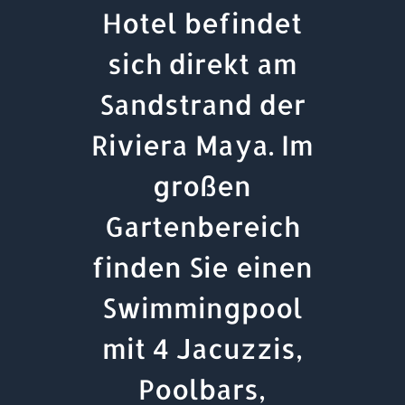
Hotel befindet
sich direkt am
Sandstrand der
Riviera Maya. Im
großen
Gartenbereich
finden Sie einen
Swimmingpool
mit 4 Jacuzzis,
Poolbars,