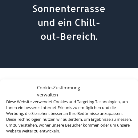
Sonnenterrasse
und ein Chill-
out-Bereich.
Cookie-Zustimmung
verwalten
Diese Website verwendet Cookies und Targeting Technologien, um
Ihnen ein besseres Internet-Erlebnis zu ermöglichen und die
Werbung, die Sie sehen, besser an Ihre Bedürfnisse anzupassen.
Diese Technologien nutzen wir außerdem, um Ergebnisse zu messen,
um zu verstehen, woher unsere Besucher kommen oder um unsere
Website weiter zu entwickeln.