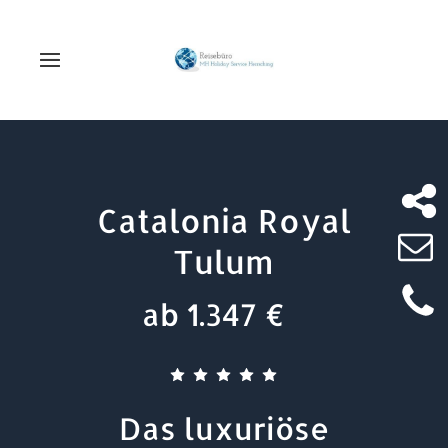
Catalonia Royal
Tulum
ab 1.347 €
Das luxuriöse