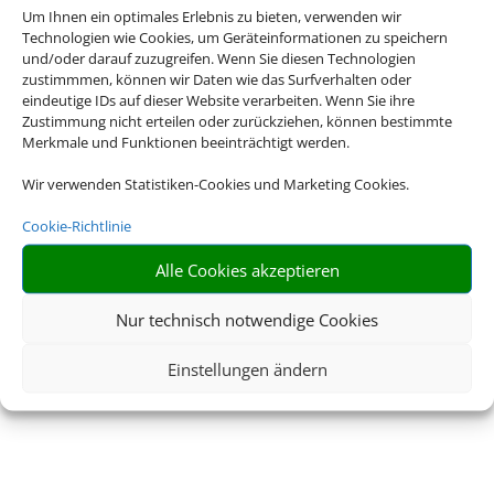
Um Ihnen ein optimales Erlebnis zu bieten, verwenden wir
Technologien wie Cookies, um Geräteinformationen zu speichern
und/oder darauf zuzugreifen. Wenn Sie diesen Technologien
zustimmmen, können wir Daten wie das Surfverhalten oder
eindeutige IDs auf dieser Website verarbeiten. Wenn Sie ihre
Zustimmung nicht erteilen oder zurückziehen, können bestimmte
Merkmale und Funktionen beeinträchtigt werden.
Wir verwenden Statistiken-Cookies und Marketing Cookies.
Cookie-Richtlinie
Alle Cookies akzeptieren
Nur technisch notwendige Cookies
Einstellungen ändern