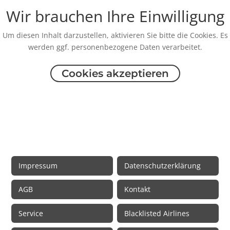
Wir brauchen Ihre Einwilligung
Um diesen Inhalt darzustellen, aktivieren Sie bitte die Cookies. Es
werden ggf. personenbezogene Daten verarbeitet.
Cookies akzeptieren
Rechtliche Informationen
Impressum
Datenschutzerklärung
AGB
Kontakt
Service
Blacklisted Airlines