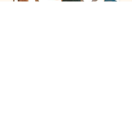
Gruppenreisen