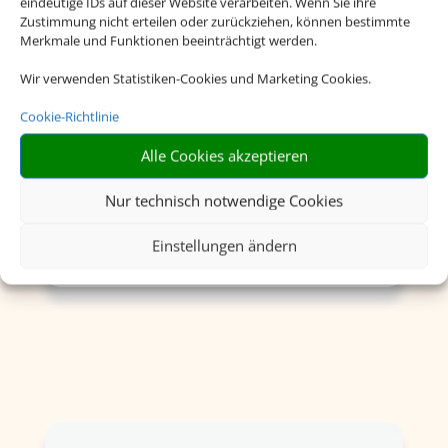
eindeutige IDs auf dieser Website verarbeiten. Wenn Sie ihre
Zustimmung nicht erteilen oder zurückziehen, können bestimmte
Merkmale und Funktionen beeinträchtigt werden.
Wir verwenden Statistiken-Cookies und Marketing Cookies.
Cookie-Richtlinie
Rundreisen
Alle Cookies akzeptieren
Nur technisch notwendige Cookies
Einstellungen ändern