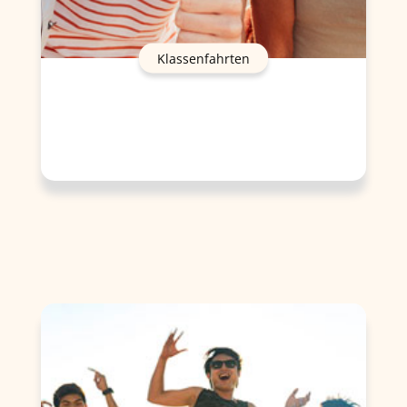
Klassenfahrten