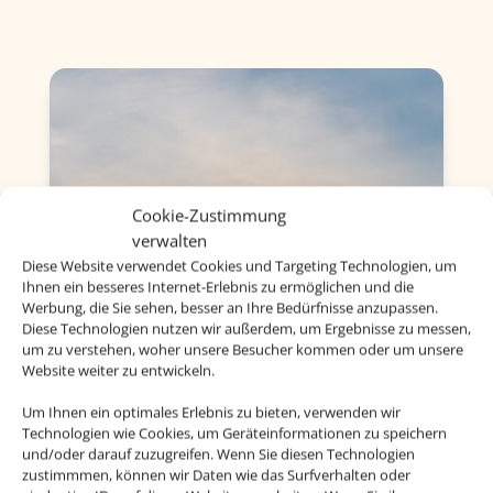
Cookie-Zustimmung
verwalten
Diese Website verwendet Cookies und Targeting Technologien, um
Ihnen ein besseres Internet-Erlebnis zu ermöglichen und die
Werbung, die Sie sehen, besser an Ihre Bedürfnisse anzupassen.
Diese Technologien nutzen wir außerdem, um Ergebnisse zu messen,
um zu verstehen, woher unsere Besucher kommen oder um unsere
Website weiter zu entwickeln.
Um Ihnen ein optimales Erlebnis zu bieten, verwenden wir
Technologien wie Cookies, um Geräteinformationen zu speichern
und/oder darauf zuzugreifen. Wenn Sie diesen Technologien
zustimmmen, können wir Daten wie das Surfverhalten oder