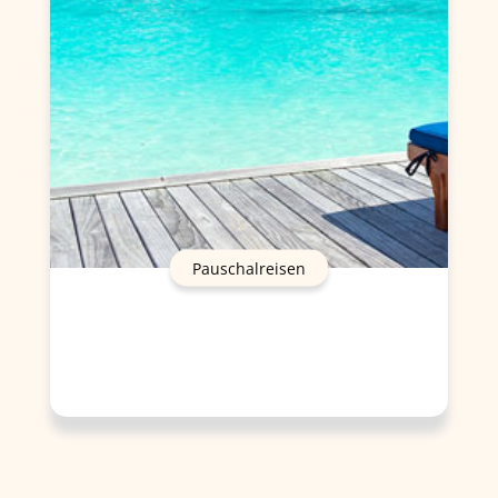
Pauschalreisen