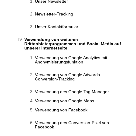
Unser Newsletter
Newsletter-Tracking
Unser Kontaktformular
Verwendung von weiteren
Drittanbieterprogrammen und Social Media auf
unserer Internetseite
Verwendung von Google Analytics mit
Anonymisierungsfunktion
Verwendung von Google Adwords
Conversion-Tracking
Verwendung des Google Tag Manager
Verwendung von Google Maps
Verwendung von Facebook
Verwendung des Conversion-Pixel von
Facebook