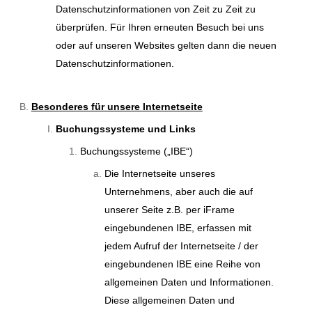
Datenschutzinformationen von Zeit zu Zeit zu
überprüfen. Für Ihren erneuten Besuch bei uns
oder auf unseren Websites gelten dann die neuen
Datenschutzinformationen.
Besonderes für unsere Internetseite
Buchungssysteme und Links
Buchungssysteme („IBE“)
Die Internetseite unseres
Unternehmens, aber auch die auf
unserer Seite z.B. per iFrame
eingebundenen IBE, erfassen mit
jedem Aufruf der Internetseite / der
eingebundenen IBE eine Reihe von
allgemeinen Daten und Informationen.
Diese allgemeinen Daten und