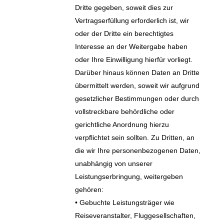
Dritte gegeben, soweit dies zur
Vertragserfüllung erforderlich ist, wir
oder der Dritte ein berechtigtes
Interesse an der Weitergabe haben
oder Ihre Einwilligung hierfür vorliegt.
Darüber hinaus können Daten an Dritte
übermittelt werden, soweit wir aufgrund
gesetzlicher Bestimmungen oder durch
vollstreckbare behördliche oder
gerichtliche Anordnung hierzu
verpflichtet sein sollten. Zu Dritten, an
die wir Ihre personenbezogenen Daten,
unabhängig von unserer
Leistungserbringung, weitergeben
gehören:
• Gebuchte Leistungsträger wie
Reiseveranstalter, Fluggesellschaften,