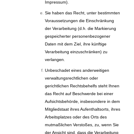
Impressum).
Sie haben das Recht, unter bestimmten
Voraussetzungen die Einschränkung
der Verarbeitung (d.h. die Markierung
gespeicherter personenbezogener
Daten mit dem Ziel, ihre künftige
Verarbeitung einzuschränken) zu
verlangen.
Unbeschadet eines anderweitigen
verwaltungsrechtlichen oder
gerichtlichen Rechtsbehelfs steht Ihnen
das Recht auf Beschwerde bei einer
Aufsichtsbehörde, insbesondere in dem
Mitgliedstaat ihres Aufenthaltsorts, ihres
Arbeitsplatzes oder des Orts des
mutmaßlichen Verstoßes, zu, wenn Sie
der Ansicht sind, dass die Verarbeitung