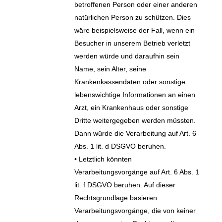
betroffenen Person oder einer anderen
natürlichen Person zu schützen. Dies
wäre beispielsweise der Fall, wenn ein
Besucher in unserem Betrieb verletzt
werden würde und daraufhin sein
Name, sein Alter, seine
Krankenkassendaten oder sonstige
lebenswichtige Informationen an einen
Arzt, ein Krankenhaus oder sonstige
Dritte weitergegeben werden müssten.
Dann würde die Verarbeitung auf Art. 6
Abs. 1 lit. d DSGVO beruhen.
• Letztlich könnten
Verarbeitungsvorgänge auf Art. 6 Abs. 1
lit. f DSGVO beruhen. Auf dieser
Rechtsgrundlage basieren
Verarbeitungsvorgänge, die von keiner