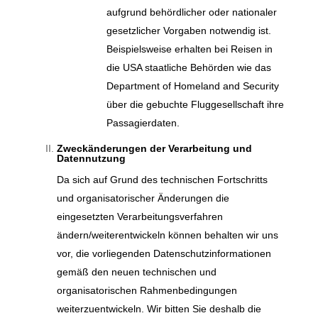
aufgrund behördlicher oder nationaler
gesetzlicher Vorgaben notwendig ist.
Beispielsweise erhalten bei Reisen in
die USA staatliche Behörden wie das
Department of Homeland and Security
über die gebuchte Fluggesellschaft ihre
Passagierdaten.
Zweckänderungen der Verarbeitung und
Datennutzung
Da sich auf Grund des technischen Fortschritts
und organisatorischer Änderungen die
eingesetzten Verarbeitungsverfahren
ändern/weiterentwickeln können behalten wir uns
vor, die vorliegenden Datenschutzinformationen
gemäß den neuen technischen und
organisatorischen Rahmenbedingungen
weiterzuentwickeln. Wir bitten Sie deshalb die