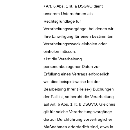
• Art. 6 Abs. 1 lit. a DSGVO dient
unserem Unternehmen als
Rechtsgrundlage für
Verarbeitungsvorgänge, bei denen wir
Ihre Einwilligung für einen bestimmten
Verarbeitungszweck einholen oder
einholen müssen.
• Ist die Verarbeitung
personenbezogener Daten zur
Erfüllung eines Vertrags erforderlich,
wie dies beispielsweise bei der
Bearbeitung Ihrer (Reise-) Buchungen
der Fall ist, so beruht die Verarbeitung
auf Art. 6 Abs. 1 lit. b DSGVO. Gleiches
gilt für solche Verarbeitungsvorgänge
die zur Durchführung vorvertraglicher
Maßnahmen erforderlich sind, etwa in