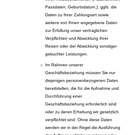
Passdaten, Geburtsdatum,), ggfs. die
Daten zu Ihrer Zahlungsart sowie
weitere von Ihnen angegebene Daten
zur Erfüllung unser vertraglichen
Verpflichten und Abwicklung Ihrer
Reisen oder der Abwicklung sonstiger
gebuchter Leistungen.
Im Rahmen unserer
Geschäftsbeziehung müssen Sie nur
diejenigen personenbezogenen Daten
bereitstellen, die für die Aufnahme und
Durchführung einer
Geschäftsbeziehung erforderlich sind
oder zu deren Erhebung wir gesetzlich
verpflichtet sind. Ohne diese Daten
werden wir in der Regel die Ausführung