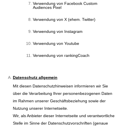
Verwendung von Facebook Custom
Audiences Pixel
Verwendung von X (ehem. Twitter)
Verwendung von Instagram
Verwendung von Youtube
Verwendung von rankingCoach
Datenschutz allgemein
Mit diesen Datenschutzhinweisen informieren wir Sie
über die Verarbeitung Ihrer personenbezogenen Daten
im Rahmen unserer Geschäftsbeziehung sowie der
Nutzung unserer Internetseite.
Wir, als Anbieter dieser Internetseite und verantwortliche
Stelle im Sinne der Datenschutzvorschriften (genaue