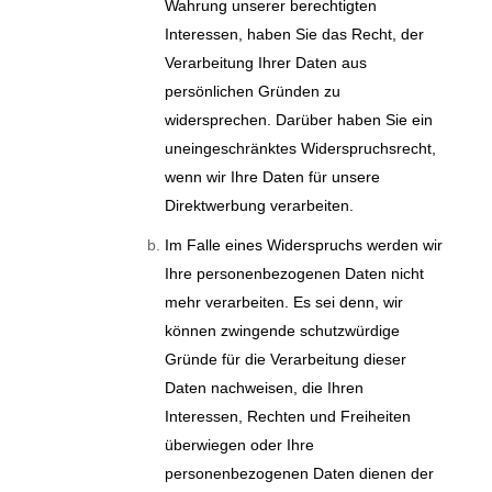
Wahrung unserer berechtigten
Interessen, haben Sie das Recht, der
Verarbeitung Ihrer Daten aus
persönlichen Gründen zu
widersprechen. Darüber haben Sie ein
uneingeschränktes Widerspruchsrecht,
wenn wir Ihre Daten für unsere
Direktwerbung verarbeiten.
Im Falle eines Widerspruchs werden wir
Ihre personenbezogenen Daten nicht
mehr verarbeiten. Es sei denn, wir
können zwingende schutzwürdige
Gründe für die Verarbeitung dieser
Daten nachweisen, die Ihren
Interessen, Rechten und Freiheiten
überwiegen oder Ihre
personenbezogenen Daten dienen der