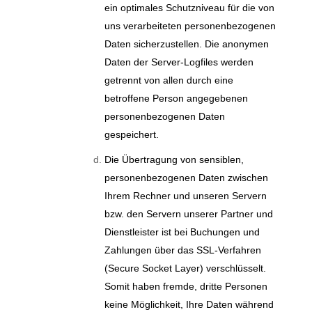
ein optimales Schutzniveau für die von
uns verarbeiteten personenbezogenen
Daten sicherzustellen. Die anonymen
Daten der Server-Logfiles werden
getrennt von allen durch eine
betroffene Person angegebenen
personenbezogenen Daten
gespeichert.
Die Übertragung von sensiblen,
personenbezogenen Daten zwischen
Ihrem Rechner und unseren Servern
bzw. den Servern unserer Partner und
Dienstleister ist bei Buchungen und
Zahlungen über das SSL-Verfahren
(Secure Socket Layer) verschlüsselt.
Somit haben fremde, dritte Personen
keine Möglichkeit, Ihre Daten während