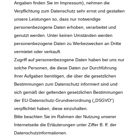
Angaben finden Sie im Impressum), nehmen die
Verpflichtung zum Datenschutz sehr ernst und gestalten
unsere Leistungen so, dass nur notwendige
personenbezogene Daten erhoben, verarbeitet und
genutzt werden. Unter keinen Umständen werden
personenbezogene Daten zu Werbezwecken an Dritte
vermietet oder verkauft.
Zugriff auf personenbezogene Daten haben bei uns nur
solche Personen, die diese Daten zur Durchführung
ihrer Aufgaben benötigen, die über die gesetzlichen
Bestimmungen zum Datenschutz informiert sind und
sich gemäß der geltenden gesetzlichen Bestimmungen
der EU-Datenschutz-Grundverordnung („DSGVO“)
verpflichtet haben, diese einzuhalten.
Bitte beachten Sie im Rahmen der Nutzung unserer
Internetseite die Erläuterungen unter Ziffer B. ff. der
Datenschutzinformationen.