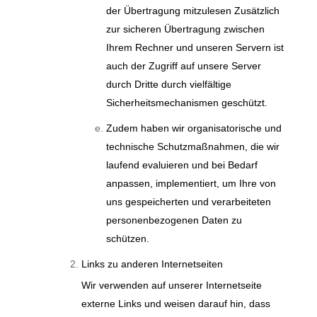
der Übertragung mitzulesen Zusätzlich
zur sicheren Übertragung zwischen
Ihrem Rechner und unseren Servern ist
auch der Zugriff auf unsere Server
durch Dritte durch vielfältige
Sicherheitsmechanismen geschützt.
Zudem haben wir organisatorische und
technische Schutzmaßnahmen, die wir
laufend evaluieren und bei Bedarf
anpassen, implementiert, um Ihre von
uns gespeicherten und verarbeiteten
personenbezogenen Daten zu
schützen.
Links zu anderen Internetseiten
Wir verwenden auf unserer Internetseite
externe Links und weisen darauf hin, dass