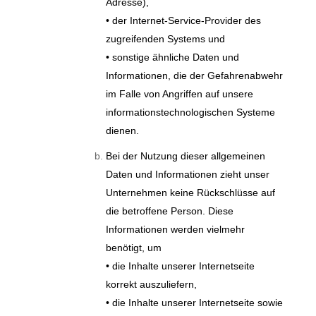
Adresse),
• der Internet-Service-Provider des
zugreifenden Systems und
• sonstige ähnliche Daten und
Informationen, die der Gefahrenabwehr
im Falle von Angriffen auf unsere
informationstechnologischen Systeme
dienen.
Bei der Nutzung dieser allgemeinen
Daten und Informationen zieht unser
Unternehmen keine Rückschlüsse auf
die betroffene Person. Diese
Informationen werden vielmehr
benötigt, um
• die Inhalte unserer Internetseite
korrekt auszuliefern,
• die Inhalte unserer Internetseite sowie