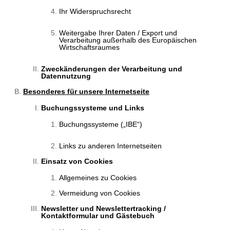
Ihr Widerspruchsrecht
Weitergabe Ihrer Daten / Export und
Verarbeitung außerhalb des Europäischen
Wirtschaftsraumes
Zweckänderungen der Verarbeitung und
Datennutzung
Besonderes für unsere Internetseite
Buchungssysteme und Links
Buchungssysteme („IBE“)
Links zu anderen Internetseiten
Einsatz von Cookies
Allgemeines zu Cookies
Vermeidung von Cookies
Newsletter und Newslettertracking /
Kontaktformular und Gästebuch