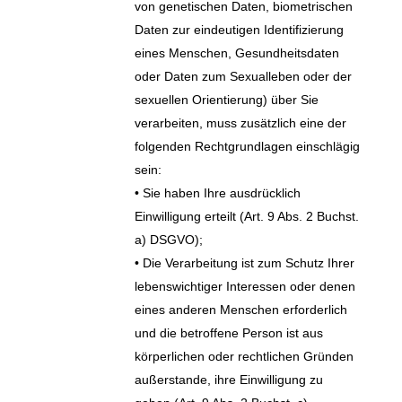
von genetischen Daten, biometrischen
Daten zur eindeutigen Identifizierung
eines Menschen, Gesundheitsdaten
oder Daten zum Sexualleben oder der
sexuellen Orientierung) über Sie
verarbeiten, muss zusätzlich eine der
folgenden Rechtgrundlagen einschlägig
sein:
• Sie haben Ihre ausdrücklich
Einwilligung erteilt (Art. 9 Abs. 2 Buchst.
a) DSGVO);
• Die Verarbeitung ist zum Schutz Ihrer
lebenswichtiger Interessen oder denen
eines anderen Menschen erforderlich
und die betroffene Person ist aus
körperlichen oder rechtlichen Gründen
außerstande, ihre Einwilligung zu