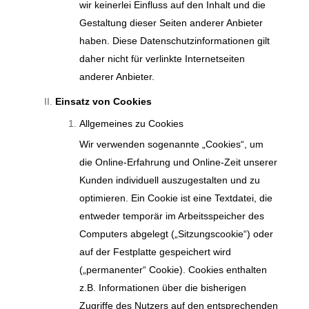
wir keinerlei Einfluss auf den Inhalt und die
Gestaltung dieser Seiten anderer Anbieter
haben. Diese Datenschutzinformationen gilt
daher nicht für verlinkte Internetseiten
anderer Anbieter.
Einsatz von Cookies
Allgemeines zu Cookies
Wir verwenden sogenannte „Cookies“, um
die Online-Erfahrung und Online-Zeit unserer
Kunden individuell auszugestalten und zu
optimieren. Ein Cookie ist eine Textdatei, die
entweder temporär im Arbeitsspeicher des
Computers abgelegt („Sitzungscookie“) oder
auf der Festplatte gespeichert wird
(„permanenter“ Cookie). Cookies enthalten
z.B. Informationen über die bisherigen
Zugriffe des Nutzers auf den entsprechenden