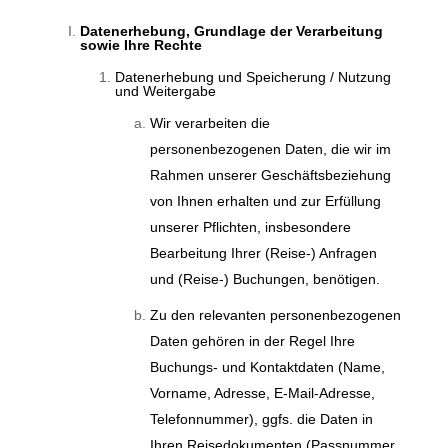
Datenerhebung, Grundlage der Verarbeitung
sowie Ihre Rechte
Datenerhebung und Speicherung / Nutzung
und Weitergabe
Wir verarbeiten die
personenbezogenen Daten, die wir im
Rahmen unserer Geschäftsbeziehung
von Ihnen erhalten und zur Erfüllung
unserer Pflichten, insbesondere
Bearbeitung Ihrer (Reise-) Anfragen
und (Reise-) Buchungen, benötigen.
Zu den relevanten personenbezogenen
Daten gehören in der Regel Ihre
Buchungs- und Kontaktdaten (Name,
Vorname, Adresse, E-Mail-Adresse,
Telefonnummer), ggfs. die Daten in
Ihren Reisedokumenten (Passnummer,