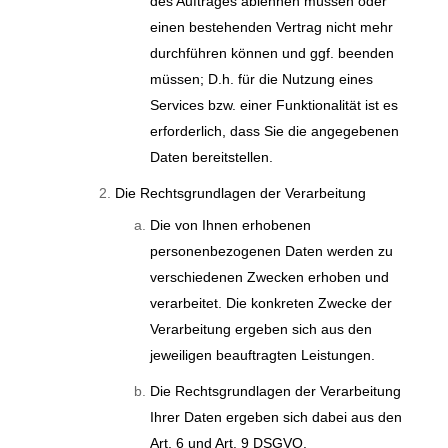
des Auftrages ablehnen müssen oder
einen bestehenden Vertrag nicht mehr
durchführen können und ggf. beenden
müssen; D.h. für die Nutzung eines
Services bzw. einer Funktionalität ist es
erforderlich, dass Sie die angegebenen
Daten bereitstellen.
Die Rechtsgrundlagen der Verarbeitung
Die von Ihnen erhobenen
personenbezogenen Daten werden zu
verschiedenen Zwecken erhoben und
verarbeitet. Die konkreten Zwecke der
Verarbeitung ergeben sich aus den
jeweiligen beauftragten Leistungen.
Die Rechtsgrundlagen der Verarbeitung
Ihrer Daten ergeben sich dabei aus den
Art. 6 und Art. 9 DSGVO.