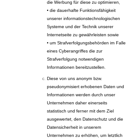
die Werbung für diese zu optimieren,
• die dauerhafte Funktionsfähigkeit
unserer informationstechnologischen
Systeme und der Technik unserer
Internetseite zu gewährleisten sowie
• um Strafverfolgungsbehörden im Falle
eines Cyberangriffes die zur
Strafverfolgung notwendigen
Informationen bereitzustellen.
Diese von uns anonym bzw.
pseudonymisiert erhobenen Daten und
Informationen werden durch unser
Unternehmen daher einerseits
statistisch und ferner mit dem Ziel
ausgewertet, den Datenschutz und die
Datensicherheit in unserem
Unternehmen zu erhöhen, um letztlich