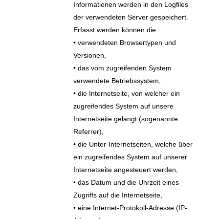
Informationen werden in den Logfiles
der verwendeten Server gespeichert.
Erfasst werden können die
• verwendeten Browsertypen und
Versionen,
• das vom zugreifenden System
verwendete Betriebssystem,
• die Internetseite, von welcher ein
zugreifendes System auf unsere
Internetseite gelangt (sogenannte
Referrer),
• die Unter-Internetseiten, welche über
ein zugreifendes System auf unserer
Internetseite angesteuert werden,
• das Datum und die Uhrzeit eines
Zugriffs auf die Internetseite,
• eine Internet-Protokoll-Adresse (IP-