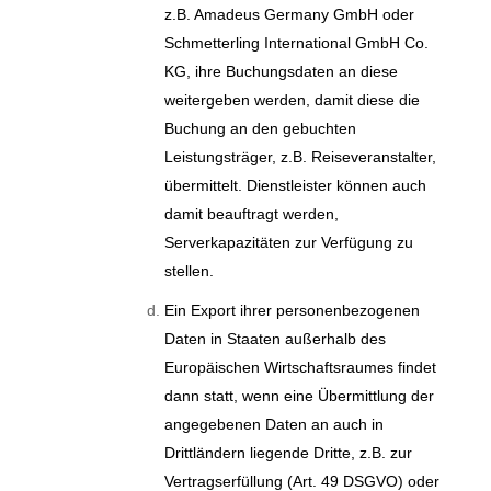
z.B. Amadeus Germany GmbH oder
Schmetterling International GmbH Co.
KG, ihre Buchungsdaten an diese
weitergeben werden, damit diese die
Buchung an den gebuchten
Leistungsträger, z.B. Reiseveranstalter,
übermittelt. Dienstleister können auch
damit beauftragt werden,
Serverkapazitäten zur Verfügung zu
stellen.
Ein Export ihrer personenbezogenen
Daten in Staaten außerhalb des
Europäischen Wirtschaftsraumes findet
dann statt, wenn eine Übermittlung der
angegebenen Daten an auch in
Drittländern liegende Dritte, z.B. zur
Vertragserfüllung (Art. 49 DSGVO) oder