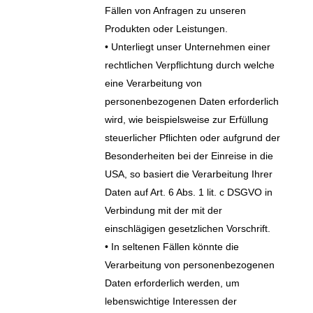
Fällen von Anfragen zu unseren
Produkten oder Leistungen.
• Unterliegt unser Unternehmen einer
rechtlichen Verpflichtung durch welche
eine Verarbeitung von
personenbezogenen Daten erforderlich
wird, wie beispielsweise zur Erfüllung
steuerlicher Pflichten oder aufgrund der
Besonderheiten bei der Einreise in die
USA, so basiert die Verarbeitung Ihrer
Daten auf Art. 6 Abs. 1 lit. c DSGVO in
Verbindung mit der mit der
einschlägigen gesetzlichen Vorschrift.
• In seltenen Fällen könnte die
Verarbeitung von personenbezogenen
Daten erforderlich werden, um
lebenswichtige Interessen der