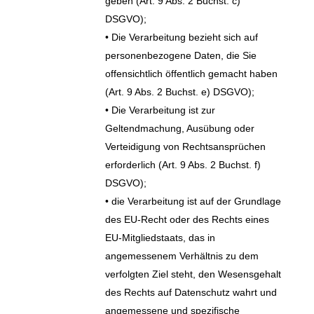
geben (Art. 9 Abs. 2 Buchst. c)
DSGVO);
• Die Verarbeitung bezieht sich auf
personenbezogene Daten, die Sie
offensichtlich öffentlich gemacht haben
(Art. 9 Abs. 2 Buchst. e) DSGVO);
• Die Verarbeitung ist zur
Geltendmachung, Ausübung oder
Verteidigung von Rechtsansprüchen
erforderlich (Art. 9 Abs. 2 Buchst. f)
DSGVO);
• die Verarbeitung ist auf der Grundlage
des EU-Recht oder des Rechts eines
EU-Mitgliedstaats, das in
angemessenem Verhältnis zu dem
verfolgten Ziel steht, den Wesensgehalt
des Rechts auf Datenschutz wahrt und
angemessene und spezifische