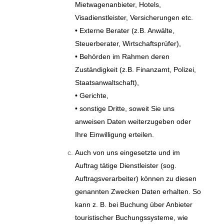
Mietwagenanbieter, Hotels,
Visadienstleister, Versicherungen etc.
• Externe Berater (z.B. Anwälte,
Steuerberater, Wirtschaftsprüfer),
• Behörden im Rahmen deren
Zuständigkeit (z.B. Finanzamt, Polizei,
Staatsanwaltschaft),
• Gerichte,
• sonstige Dritte, soweit Sie uns
anweisen Daten weiterzugeben oder
Ihre Einwilligung erteilen.
Auch von uns eingesetzte und im
Auftrag tätige Dienstleister (sog.
Auftragsverarbeiter) können zu diesen
genannten Zwecken Daten erhalten. So
kann z. B. bei Buchung über Anbieter
touristischer Buchungssysteme, wie