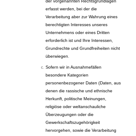
der vorgenannten Rechtsgrundlagen
erfasst werden, bei der die
Verarbeitung aber zur Wahrung eines
berechtigten Interesses unseres
Unternehmens oder eines Dritten
erforderlich ist und Ihre Interessen,
Grundrechte und Grundfreiheiten nicht
überwiegen.
Sofern wir in Ausnahmefällen
besondere Kategorien
personenbezogener Daten (Daten, aus
denen die rassische und ethnische
Herkunft, politische Meinungen,
religiöse oder weltanschauliche
Überzeugungen oder die
Gewerkschaftszugehörigkeit
hervorgehen, sowie die Verarbeitung