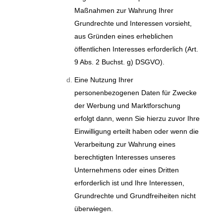
Maßnahmen zur Wahrung Ihrer
Grundrechte und Interessen vorsieht,
aus Gründen eines erheblichen
öffentlichen Interesses erforderlich (Art.
9 Abs. 2 Buchst. g) DSGVO).
Eine Nutzung Ihrer
personenbezogenen Daten für Zwecke
der Werbung und Marktforschung
erfolgt dann, wenn Sie hierzu zuvor Ihre
Einwilligung erteilt haben oder wenn die
Verarbeitung zur Wahrung eines
berechtigten Interesses unseres
Unternehmens oder eines Dritten
erforderlich ist und Ihre Interessen,
Grundrechte und Grundfreiheiten nicht
überwiegen.