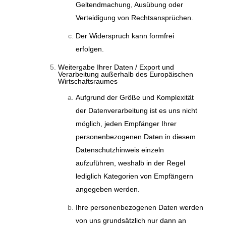
Geltendmachung, Ausübung oder
Verteidigung von Rechtsansprüchen.
Der Widerspruch kann formfrei
erfolgen.
Weitergabe Ihrer Daten / Export und
Verarbeitung außerhalb des Europäischen
Wirtschaftsraumes
Aufgrund der Größe und Komplexität
der Datenverarbeitung ist es uns nicht
möglich, jeden Empfänger Ihrer
personenbezogenen Daten in diesem
Datenschutzhinweis einzeln
aufzuführen, weshalb in der Regel
lediglich Kategorien von Empfängern
angegeben werden.
Ihre personenbezogenen Daten werden
von uns grundsätzlich nur dann an