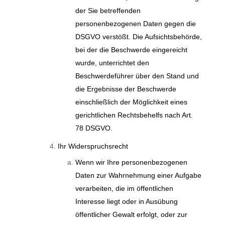
der Sie betreffenden
personenbezogenen Daten gegen die
DSGVO verstößt. Die Aufsichtsbehörde,
bei der die Beschwerde eingereicht
wurde, unterrichtet den
Beschwerdeführer über den Stand und
die Ergebnisse der Beschwerde
einschließlich der Möglichkeit eines
gerichtlichen Rechtsbehelfs nach Art.
78 DSGVO.
Ihr Widerspruchsrecht
Wenn wir Ihre personenbezogenen
Daten zur Wahrnehmung einer Aufgabe
verarbeiten, die im öffentlichen
Interesse liegt oder in Ausübung
öffentlicher Gewalt erfolgt, oder zur