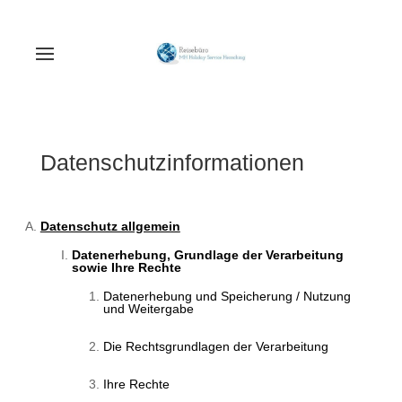
Datenschutzinformationen
Datenschutz allgemein
Datenerhebung, Grundlage der Verarbeitung
sowie Ihre Rechte
Datenerhebung und Speicherung / Nutzung
und Weitergabe
Die Rechtsgrundlagen der Verarbeitung
Ihre Rechte