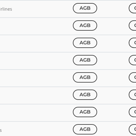
AGB
rlines
AGB
AGB
AGB
AGB
AGB
AGB
AGB
s