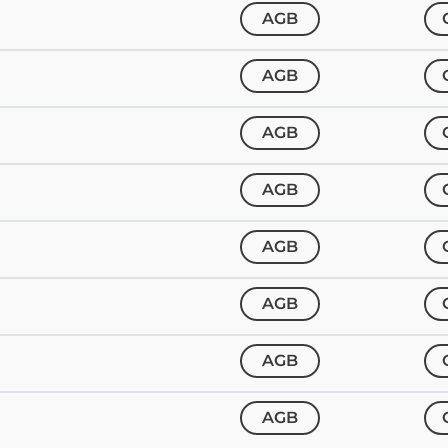
AGB
AGB
s
AGB
AGB
AGB
AGB
AGB
AGB