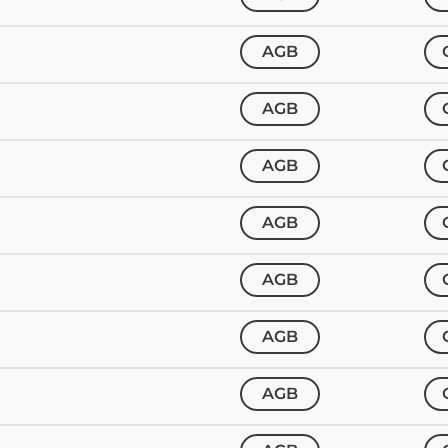
AGB
AGB
AGB
AGB
AGB
AGB
AGB