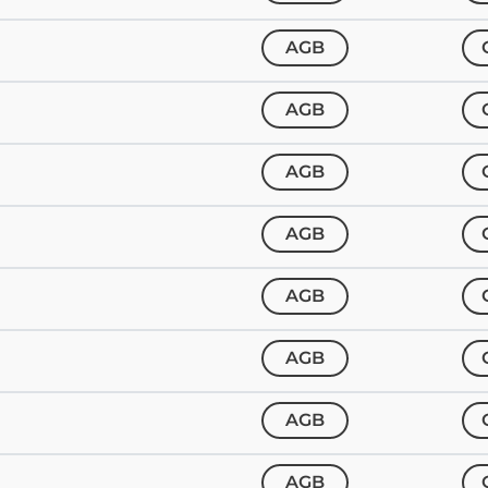
AGB
AGB
AGB
AGB
AGB
AGB
AGB
AGB