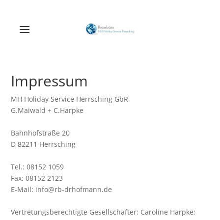
Impressum
MH Holiday Service Herrsching GbR
G.Maiwald + C.Harpke
Bahnhofstraße 20
D 82211 Herrsching
Tel.: 08152 1059
Fax: 08152 2123
E-Mail: info@rb-drhofmann.de
Vertretungsberechtigte Gesellschafter: Caroline Harpke;