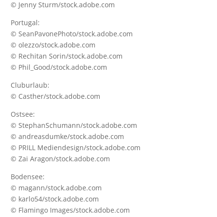
© Jenny Sturm/stock.adobe.com
Portugal:
© SeanPavonePhoto/stock.adobe.com
© olezzo/stock.adobe.com
© Rechitan Sorin/stock.adobe.com
© Phil_Good/stock.adobe.com
Cluburlaub:
© Casther/stock.adobe.com
Ostsee:
© StephanSchumann/stock.adobe.com
© andreasdumke/stock.adobe.com
© PRILL Mediendesign/stock.adobe.com
© Zai Aragon/stock.adobe.com
Bodensee:
© magann/stock.adobe.com
© karlo54/stock.adobe.com
© Flamingo Images/stock.adobe.com