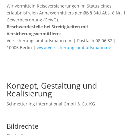
Wir vermitteln Reiseversicherungen im Status eines
erlaubnisfreien Annexvermittlers gemäß § 34d Abs. 8 Nr. 1
Gewerbeordnung (GewO).
Beschwerdestelle bei Streitigkeiten mit
Versicherungsvermittlern:
Versicherungsombudsmann e.V. | Postfach 08 06 32 |
10006 Berlin |
www.versicherungsombudsmann.de
Konzept, Gestaltung und
Realisierung
Schmetterling International GmbH & Co. KG
Bildrechte