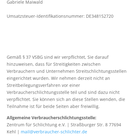
Gabriele Maiwald
Umsatzsteuer-Identifikationsnummer: DE348152720
Gemäß § 37 VSBG sind wir verpflichtet, Sie darauf
hinzuweisen, dass für Streitigkeiten zwischen
Verbrauchern und Unternehmen Streitschlichtungsstellen
eingerichtet wurden. Wir nehmen derzeit nicht an
Streitbeilegungsverfahren vor einer
Verbraucherschlichtungsstelle teil und sind dazu nicht
verpflichtet. Sie können sich an diese Stellen wenden, die
Teilnahme ist für beide Seiten aber freiwillig.
Allgemeine Verbraucherschlichtungsstelle:
Zentrum für Schlichtung e.V. | Straßburger Str. 8 77694
Kehl |
mail@verbraucher-schlichter.de