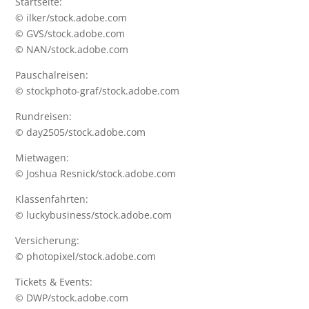
Startseite:
© ilker/stock.adobe.com
© GVS/stock.adobe.com
© NAN/stock.adobe.com
Pauschalreisen:
© stockphoto-graf/stock.adobe.com
Rundreisen:
© day2505/stock.adobe.com
Mietwagen:
© Joshua Resnick/stock.adobe.com
Klassenfahrten:
© luckybusiness/stock.adobe.com
Versicherung:
© photopixel/stock.adobe.com
Tickets & Events:
© DWP/stock.adobe.com