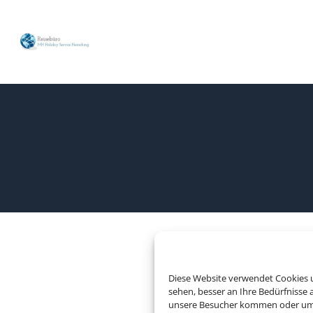
Diese Website verwendet Cookies u
Rechtliche In
sehen, besser an Ihre Bedürfnisse
unsere Besucher kommen oder um u