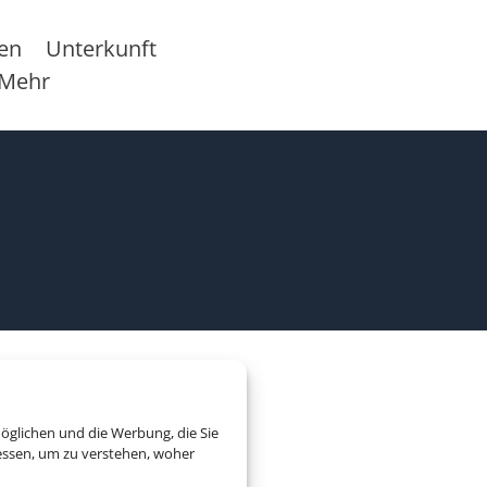
sen
Unterkunft
Mehr
öglichen und die Werbung, die Sie
essen, um zu verstehen, woher